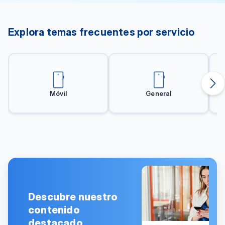
Explora temas frecuentes por servicio
Móvil
General
Descubre nuestro
contenido
destacado