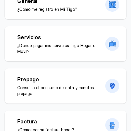
General
¿Cómo me registro en Mi Tigo?
Servicios
¿Dónde pagar mis servicios Tigo Hogar o
Móvil?
Prepago
Consulta el consumo de data y minutos
prepago
Factura
¿Cómo leer mi factura hogar?