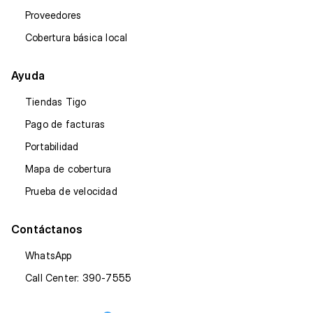
Proveedores
Cobertura básica local
Ayuda
Tiendas Tigo
Pago de facturas
Portabilidad
Mapa de cobertura
Prueba de velocidad
Contáctanos
WhatsApp
Call Center: 390-7555