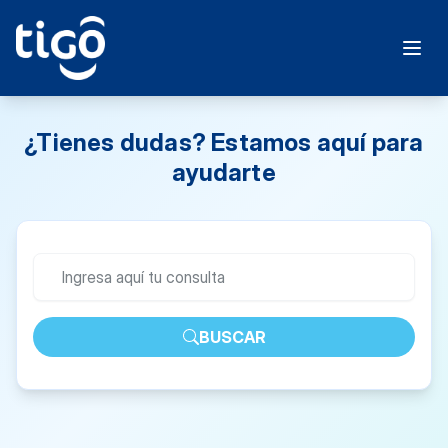
¿Tienes dudas? Estamos aquí para
ayudarte
BUSCAR