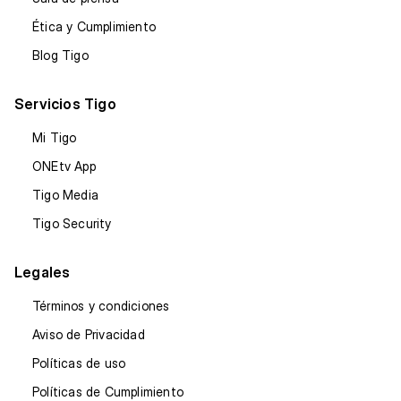
Ética y Cumplimiento
Blog Tigo
Servicios Tigo
Mi Tigo
ONEtv App
Tigo Media
Tigo Security
Legales
Términos y condiciones
Aviso de Privacidad
Políticas de uso
Políticas de Cumplimiento