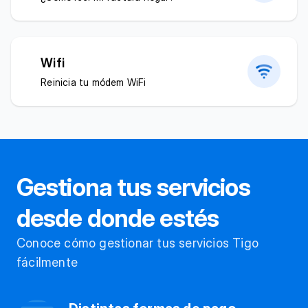
Wifi
Reinicia tu módem WiFi
Gestiona tus servicios
desde donde estés
Conoce cómo gestionar tus servicios Tigo
fácilmente