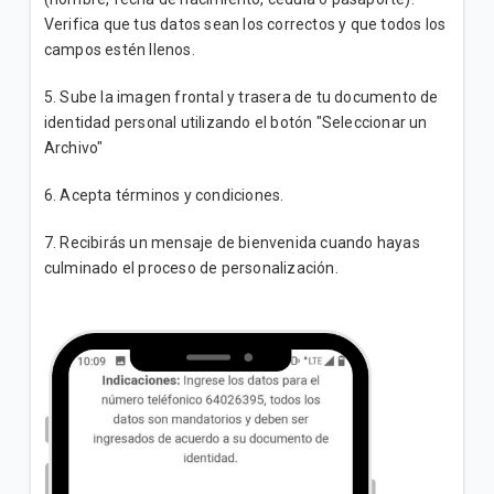
Verifica que tus datos sean los correctos y que todos los
campos estén llenos.
5. Sube la imagen frontal y trasera de tu documento de
identidad personal utilizando el botón "Seleccionar un
Archivo"
6. Acepta términos y condiciones.
7. Recibirás un mensaje de bienvenida cuando hayas
culminado el proceso de personalización.