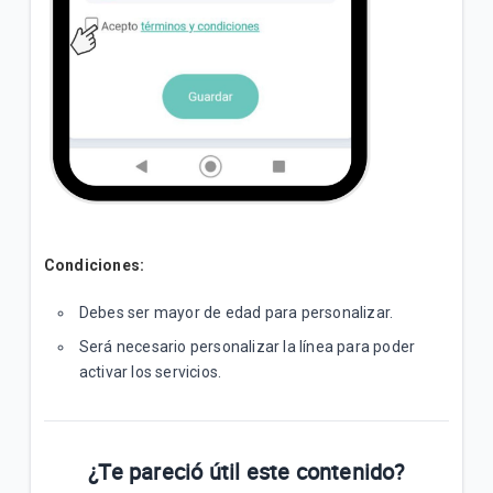
Condiciones:
Debes ser mayor de edad para personalizar.
Será necesario personalizar la línea para poder
activar los servicios.
¿Te pareció útil este contenido?