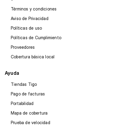
Términos y condiciones
Aviso de Privacidad
Políticas de uso
Políticas de Cumplimiento
Proveedores
Cobertura básica local
Ayuda
Tiendas Tigo
Pago de facturas
Portabilidad
Mapa de cobertura
Prueba de velocidad