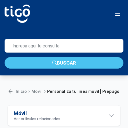
BUSCAR
Inicio
Móvil
Personaliza tu línea móvil | Prepago
Móvil
Ver artículos relacionados