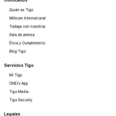
Quién es Tigo
Millicom International
Trabaja con nosotros
Sala de prensa
Ética y Cumplimiento
Blog Tigo
Servicios Tigo
Mi Tigo
ONEtv App
Tigo Media
Tigo Security
Legales