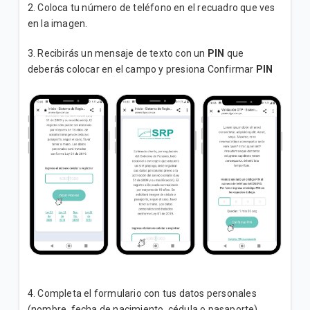
2. Coloca tu número de teléfono en el recuadro que ves
en la imagen.
3. Recibirás un mensaje de texto con un
PIN
que
deberás colocar en el campo y presiona Confirmar
PIN
4. Completa el formulario con tus datos personales
(nombre, fecha de nacimiento, cédula o pasaporte).