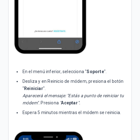
En el menú inferior, selecciona "
Soporte
".
Desliza y en Reinicio de módem, presiona el botón
"
Reiniciar
".
Aparecerá el mensaje: "Estás a punto de reiniciar tu
módem".
Presiona
"
Aceptar
".
Espera 5 minutos mientras el módem se reinicia.