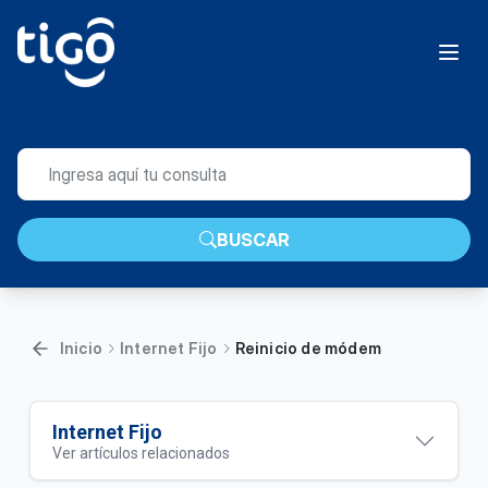
BUSCAR
Inicio
Internet Fijo
Reinicio de módem
Internet Fijo
Ver artículos relacionados