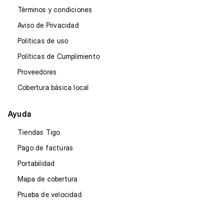
Términos y condiciones
Aviso de Privacidad
Políticas de uso
Políticas de Cumplimiento
Proveedores
Cobertura básica local
Ayuda
Tiendas Tigo
Pago de facturas
Portabilidad
Mapa de cobertura
Prueba de velocidad