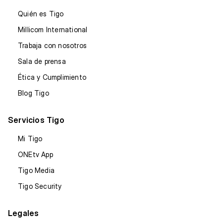
Quién es Tigo
Millicom International
Trabaja con nosotros
Sala de prensa
Ética y Cumplimiento
Blog Tigo
Servicios Tigo
Mi Tigo
ONEtv App
Tigo Media
Tigo Security
Legales