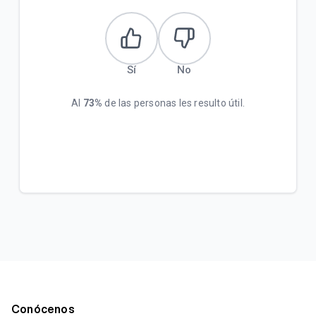
Sí
No
Al
73%
de las personas les resulto útil.
Conócenos