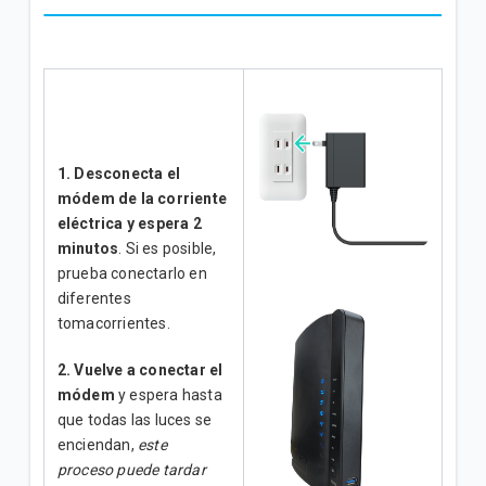
1.
Desconecta el
módem de la corriente
eléctrica y espera 2
minutos
. Si es posible,
prueba conectarlo en
diferentes
tomacorrientes.
2.
Vuelve a conectar el
módem
y espera hasta
que todas las luces se
enciendan,
este
proceso puede tardar