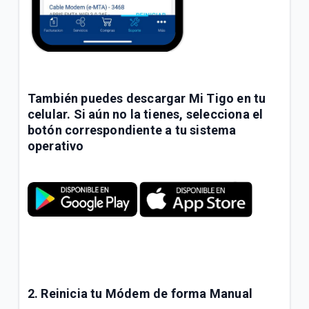
También puedes descargar Mi Tigo en tu
celular. Si aún no la tienes, selecciona el
botón correspondiente a tu sistema
operativo
2. Reinicia tu Módem de forma Manual