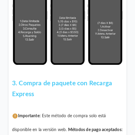
3. Compra de paquete con Recarga
Express
Importante:
Este método de compra solo está
disponible en la versión web.
Métodos de pago aceptados: