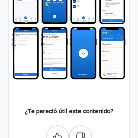
¿Te pareció útil este contenido?