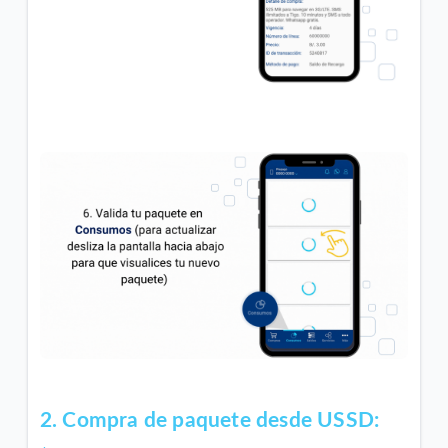
2. Compra de paquete desde USSD: