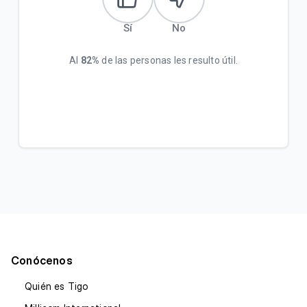
Sí
No
Al
82%
de las personas les resulto útil.
Conócenos
Quién es Tigo