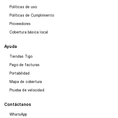
Políticas de uso
Políticas de Cumplimiento
Proveedores
Cobertura básica local
Ayuda
Tiendas Tigo
Pago de facturas
Portabilidad
Mapa de cobertura
Prueba de velocidad
Contáctanos
WhatsApp