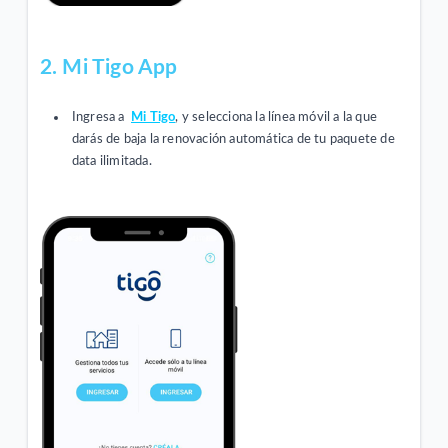
2. Mi Tigo App
Ingresa a
Mi Tigo
, y selecciona la línea móvil a la que
darás de baja la renovación automática de tu paquete de
data ilimitada.