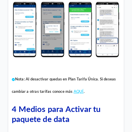
Nota:
Al desactivar quedas en Plan Tarifa Única
. Si deseas
cambiar a otras tarifas conoce más
AQUÍ
.
4 Medios para
Activar
tu
paquete de data