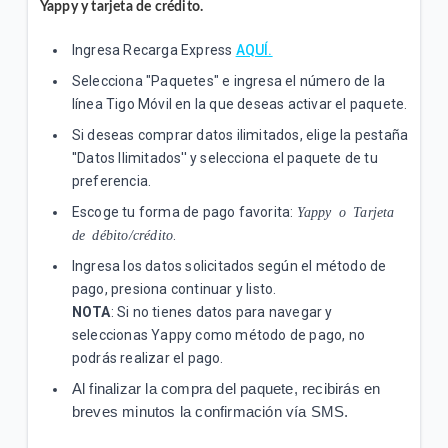
Yappy y tarjeta de crédito.
Ingresa Recarga Express
AQUÍ.
Selecciona "Paquetes" e ingresa el número de la
línea Tigo Móvil en la que deseas activar el paquete.
Si deseas comprar datos ilimitados, elige la pestaña
''Datos Ilimitados'' y selecciona el paquete de tu
preferencia.
Escoge tu forma de pago favorita:
Yappy o Tarjeta
de débito/crédito
.
Ingresa los datos solicitados según el método de
pago, presiona continuar y listo.
NOTA
: Si no tienes datos para navegar y
seleccionas Yappy como método de pago, no
podrás realizar el pago.
Al finalizar la compra del paquete, recibirás en
breves minutos la confirmación vía SMS.