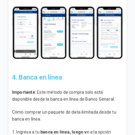
4. Banca en línea
Importante:
Este método de compra solo está
disponible desde la banca en línea de Banco General.
Cómo comprar un paquete de data ilimitada desde tu
banca en línea:
1. Ingresa a tu
banca en línea, luego v
e a la opción