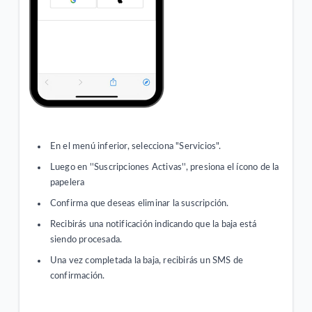
En el menú inferior, selecciona "Servicios".
Luego en ''Suscripciones Activas'', presiona el ícono de la
papelera
Confirma que deseas eliminar la suscripción.
Recibirás una notificación indicando que la baja está
siendo procesada.
Una vez completada la baja, recibirás un SMS de
confirmación.