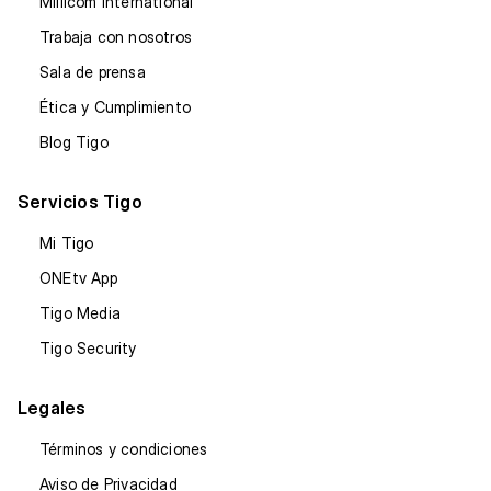
Millicom International
Trabaja con nosotros
Sala de prensa
Ética y Cumplimiento
Blog Tigo
Servicios Tigo
Mi Tigo
ONEtv App
Tigo Media
Tigo Security
Legales
Términos y condiciones
Aviso de Privacidad