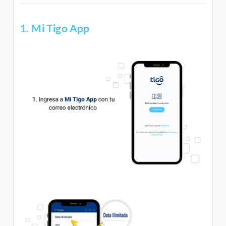
1. Mi Tigo App