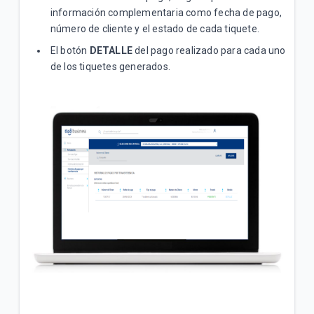
información complementaria como fecha de pago,
número de cliente y el estado de cada tiquete.
El botón
DETALLE
del pago realizado para cada uno
de los tiquetes generados.