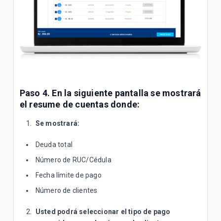
Paso 4.
En la siguiente pantalla se mostrará
el
resume de cuentas
donde:
Se mostrará:
Deuda total
Número de RUC/Cédula
Fecha límite de pago
Número de clientes
Usted podrá seleccionar el tipo de pago