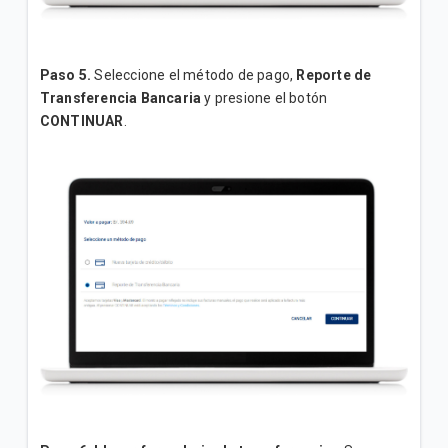
Paso 5.
Seleccione el método de pago,
Reporte de
Transferencia Bancaria
y presione el botón
CONTINUAR
.