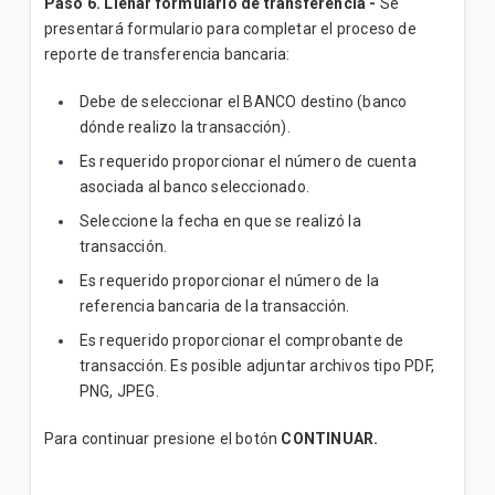
Paso 6. Llenar formulario de transferencia -
Se
presentará formulario para completar el proceso de
reporte de transferencia bancaria:
Debe de seleccionar el BANCO destino (banco
dónde realizo la transacción).
Es requerido proporcionar el número de cuenta
asociada al banco seleccionado.
Seleccione la fecha en que se realizó la
transacción.
Es requerido proporcionar el número de la
referencia bancaria de la transacción.
Es requerido proporcionar el comprobante de
transacción. Es posible adjuntar archivos tipo PDF,
PNG, JPEG.
Para continuar presione el botón
CONTINUAR
.