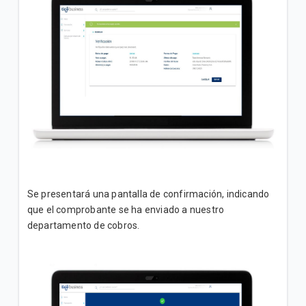
Se presentará una pantalla de confirmación, indicando
que el comprobante se ha enviado a nuestro
departamento de cobros.