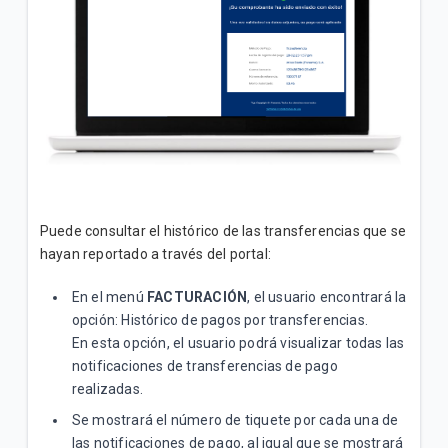
Puede consultar el histórico de las transferencias que se
hayan reportado a través del portal:
En el menú
FACTURACIÓN
, el usuario encontrará la
opción: Histórico de pagos por transferencias.
En esta opción, el usuario podrá visualizar todas las
notificaciones de transferencias de pago
realizadas.
Se mostrará el número de tiquete por cada una de
las notificaciones de pago, al igual que se mostrará