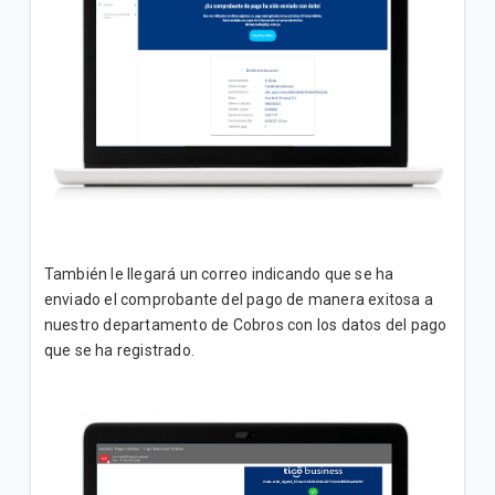
También le llegará un correo indicando que se ha
enviado el comprobante del pago de manera exitosa a
nuestro departamento de Cobros con los datos del pago
que se ha registrado.