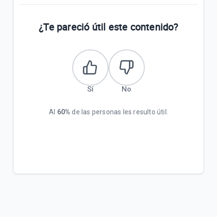
¿Te pareció útil este contenido?
Sí
No
Al
60%
de las personas les resulto útil.