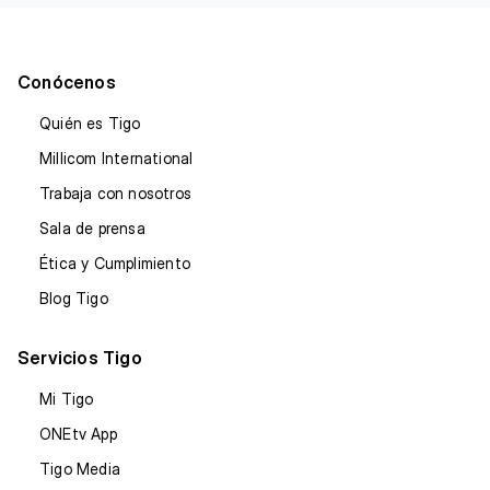
Conócenos
Quién es Tigo
Millicom International
Trabaja con nosotros
Sala de prensa
Ética y Cumplimiento
Blog Tigo
Servicios Tigo
Mi Tigo
ONEtv App
Tigo Media