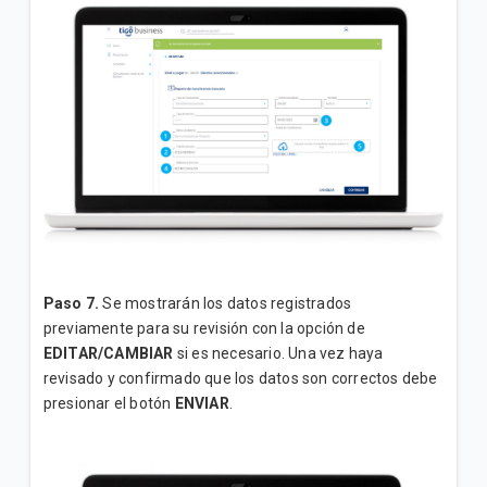
Paso 7.
Se mostrarán los datos registrados
previamente para su revisión con la opción de
EDITAR/CAMBIAR
si es necesario. Una vez haya
revisado y confirmado que los datos son correctos debe
presionar el botón
ENVIAR
.