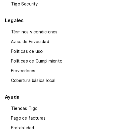
Tigo Security
Legales
Términos y condiciones
Aviso de Privacidad
Políticas de uso
Políticas de Cumplimiento
Proveedores
Cobertura básica local
Ayuda
Tiendas Tigo
Pago de facturas
Portabilidad