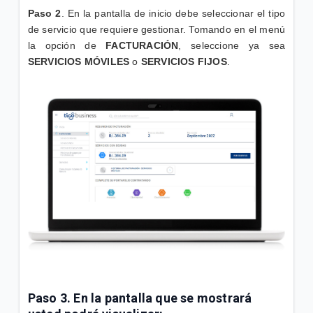
Paso 2
. En la pantalla de inicio debe seleccionar el tipo
de servicio que requiere gestionar. Tomando en el menú
la opción de
FACTURACIÓN
, seleccione ya sea
SERVICIOS MÓVILES
o
SERVICIOS FIJOS
.
Paso 3.
En la pantalla que se mostrará