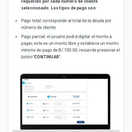
requerido por cada número de cliente
seleccionado. Los tipos de pago son:
Pago total: corresponde al total de la deuda por
número de cliente.
Pago parcial: el usuario podrá digitar el monto a
pagar, este es un monto libre y establece un monto
mínimo de pago de B/.100.00, recuerde presionar el
botón
'CONTINUAR'.