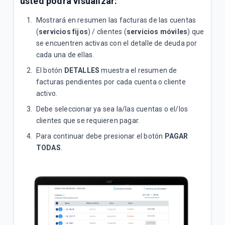
usted podrá visualizar:
Mostrará en resumen las facturas de las cuentas
(
servicios fijos
) / clientes (
servicios móviles
) que
se encuentren activas con el detalle de deuda por
cada una de ellas.
El botón
DETALLES
muestra el resumen de
facturas pendientes por cada cuenta o cliente
activo.
Debe seleccionar ya sea la/las cuentas o el/los
clientes que se requieren pagar.
Para continuar debe presionar el botón
PAGAR
TODAS
.